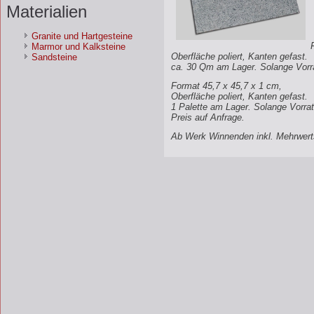
Materialien
Granite und Hartgesteine
Marmor und Kalksteine
Oberfläche poliert, Kanten gefast.
Sandsteine
ca. 30 Qm am Lager. Solange Vorra
Format 45,7 x 45,7 x 1 cm,
Oberfläche poliert, Kanten gefast.
1 Palette am Lager. Solange Vorrat 
Preis auf Anfrage.
Ab Werk Winnenden inkl. Mehrwert