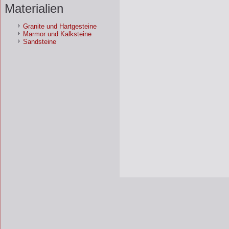
Materialien
Granite und Hartgesteine
Marmor und Kalksteine
Sandsteine